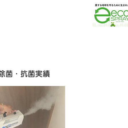
除菌・抗菌実績