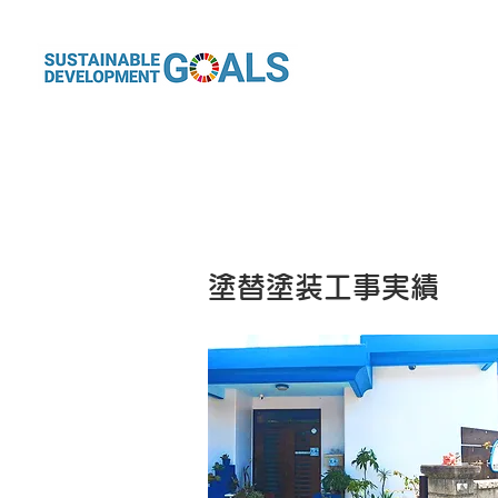
塗替塗装工事実績